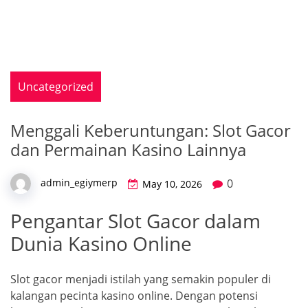
Uncategorized
Menggali Keberuntungan: Slot Gacor
dan Permainan Kasino Lainnya
0
admin_egiymerp
May 10, 2026
Pengantar Slot Gacor dalam
Dunia Kasino Online
Slot gacor menjadi istilah yang semakin populer di
kalangan pecinta kasino online. Dengan potensi