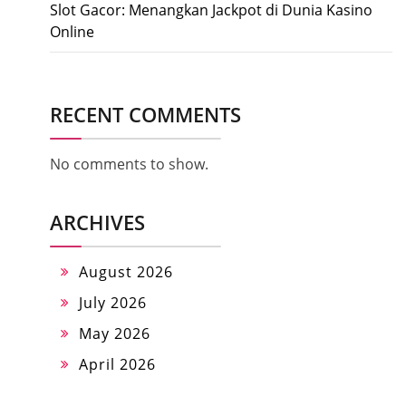
Slot Gacor: Menangkan Jackpot di Dunia Kasino
Online
RECENT COMMENTS
No comments to show.
ARCHIVES
August 2026
July 2026
May 2026
April 2026