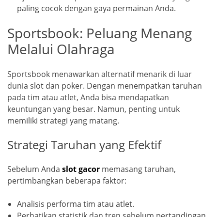
paling cocok dengan gaya permainan Anda.
Sportsbook: Peluang Menang
Melalui Olahraga
Sportsbook menawarkan alternatif menarik di luar
dunia slot dan poker. Dengan menempatkan taruhan
pada tim atau atlet, Anda bisa mendapatkan
keuntungan yang besar. Namun, penting untuk
memiliki strategi yang matang.
Strategi Taruhan yang Efektif
Sebelum Anda
slot gacor
memasang taruhan,
pertimbangkan beberapa faktor:
Analisis performa tim atau atlet.
Perhatikan statistik dan tren sebelum pertandingan.