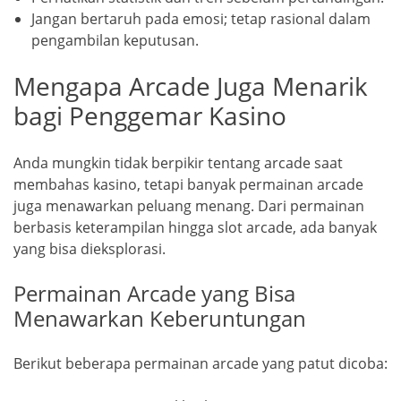
Jangan bertaruh pada emosi; tetap rasional dalam
pengambilan keputusan.
Mengapa Arcade Juga Menarik
bagi Penggemar Kasino
Anda mungkin tidak berpikir tentang arcade saat
membahas kasino, tetapi banyak permainan arcade
juga menawarkan peluang menang. Dari permainan
berbasis keterampilan hingga slot arcade, ada banyak
yang bisa dieksplorasi.
Permainan Arcade yang Bisa
Menawarkan Keberuntungan
Berikut beberapa permainan arcade yang patut dicoba: