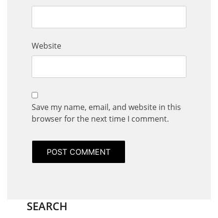
Website
Save my name, email, and website in this
browser for the next time I comment.
SEARCH