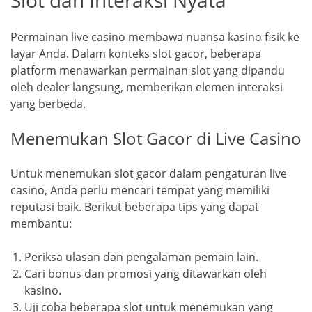
Slot dan Interaksi Nyata
Permainan live casino membawa nuansa kasino fisik ke
layar Anda. Dalam konteks slot gacor, beberapa
platform menawarkan permainan slot yang dipandu
oleh dealer langsung, memberikan elemen interaksi
yang berbeda.
Menemukan Slot Gacor di Live Casino
Untuk menemukan slot gacor dalam pengaturan live
casino, Anda perlu mencari tempat yang memiliki
reputasi baik. Berikut beberapa tips yang dapat
membantu:
Periksa ulasan dan pengalaman pemain lain.
Cari bonus dan promosi yang ditawarkan oleh
kasino.
Uji coba beberapa slot untuk menemukan yang